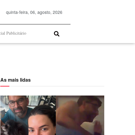
quinta-feira, 06, agosto, 2026
ial Publicitário
As mais lidas