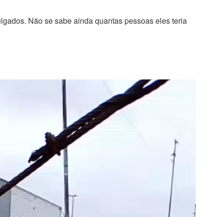
ulgados. Não se sabe ainda quantas pessoas eles teria