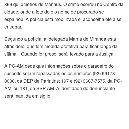
369 quilômetros de Manaus. O crime ocorreu no Centro da
cidade, onde a foto dele o nome de procurado se
espalhou. A polícia está mobilizada e aconselha ele a se
entregar.
Segundo a polícia, a delegada Marna de Miranda está
atrás dele, que tem medida protetiva para ficar longe da
vítima. Quando for preso, será levado para a Justiça.
A PC-AM pede que informações sobre o paradeiro do
suspeito sejam repassadas pelos números (92) 99178-
8088, da DEP de Parintins; 197 e (92) 3667-7575, da PC-
AM; ou 181, da SSP-AM. A identidade do denunciante
será mantida em sigilo.