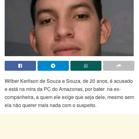
Wilber Kerlison de Souza e Souza, de 20 anos, é acusado
e está na mira da PC do Amazonas, por bater na ex-
companheira, a quem ele exige que seja dele, mesmo sem
ela não querer mais nada com o suspeito.