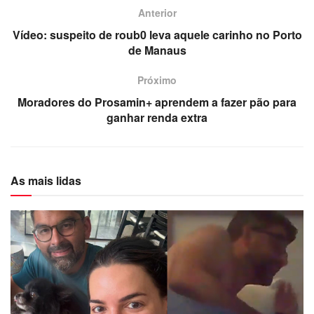
Anterior
Vídeo: suspeito de roub0 leva aquele carinho no Porto
de Manaus
Próximo
Moradores do Prosamin+ aprendem a fazer pão para
ganhar renda extra
As mais lidas