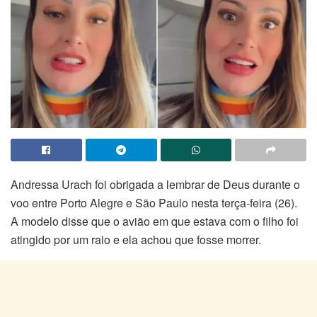
Andressa Urach foi obrigada a lembrar de Deus durante o
voo entre Porto Alegre e São Paulo nesta terça-feira (26).
A modelo disse que o avião em que estava com o filho foi
atingido por um raio e ela achou que fosse morrer.