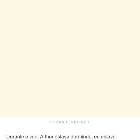
ADVERTISEMENT
“Durante o voo, Arthur estava dormindo, eu estava