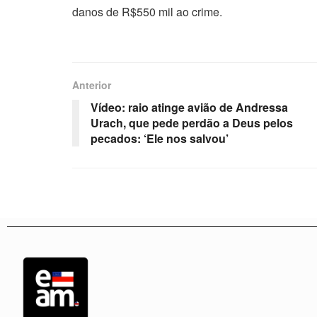
danos de R$550 mil ao crime.
Anterior
Vídeo: raio atinge avião de Andressa
Urach, que pede perdão a Deus pelos
pecados: ‘Ele nos salvou’