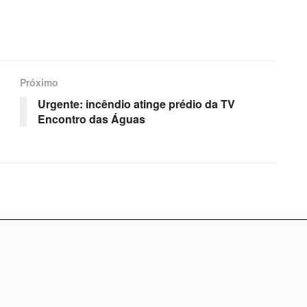
Próximo
Urgente: incêndio atinge prédio da TV
Encontro das Águas