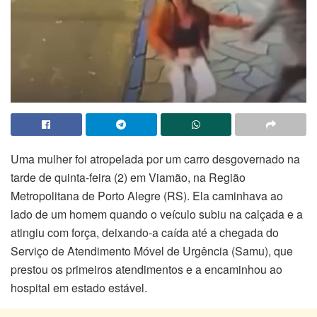
Uma mulher foi atropelada por um carro desgovernado na
tarde de quinta-feira (2) em Viamão, na Região
Metropolitana de Porto Alegre (RS). Ela caminhava ao
lado de um homem quando o veículo subiu na calçada e a
atingiu com força, deixando-a caída até a chegada do
Serviço de Atendimento Móvel de Urgência (Samu), que
prestou os primeiros atendimentos e a encaminhou ao
hospital em estado estável.