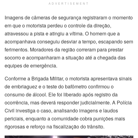
ADVERTISEMENT
Imagens de câmeras de segurança registraram o momento
em que o motorista perdeu o controle da direção,
atravessou a pista e atingiu a vítima. O homem que a
acompanhava conseguiu desviar a tempo, escapando sem
ferimentos. Moradores da região correram para prestar
socorro e acompanharam a situação até a chegada das
equipes de emergência.
Conforme a Brigada Militar, o motorista apresentava sinais
de embriaguez e o teste do bafômetro confirmou o
consumo de álcool. Ele foi liberado após registro da
ocorrência, mas deverá responder judicialmente. A Polícia
Civil investiga o caso, analisando imagens e laudos
periciais, enquanto a comunidade cobra punições mais
rigorosas e reforço na fiscalização do trânsito.