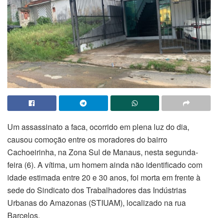
Um assassinato a faca, ocorrido em plena luz do dia,
causou comoção entre os moradores do bairro
Cachoeirinha, na Zona Sul de Manaus, nesta segunda-
feira (6). A vítima, um homem ainda não identificado com
idade estimada entre 20 e 30 anos, foi morta em frente à
sede do Sindicato dos Trabalhadores das Indústrias
Urbanas do Amazonas (STIUAM), localizado na rua
Barcelos.