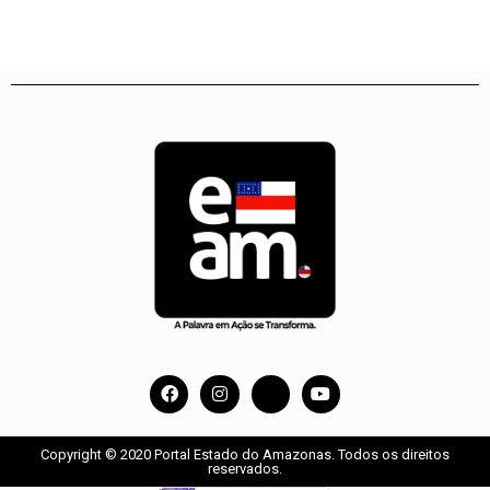
Copyright © 2020 Portal Estado do Amazonas. Todos os direitos
reservados.