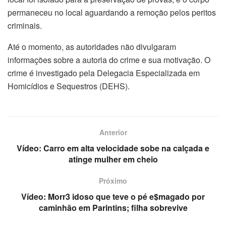
permaneceu no local aguardando a remoção pelos peritos
criminais.
Até o momento, as autoridades não divulgaram
informações sobre a autoria do crime e sua motivação. O
crime é investigado pela Delegacia Especializada em
Homicídios e Sequestros (DEHS).
Anterior
Vídeo: Carro em alta velocidade sobe na calçada e
atinge mulher em cheio
Próximo
Vídeo: Morr3 idoso que teve o pé e$magado por
caminhão em Parintins; filha sobrevive