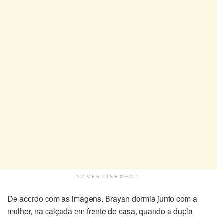
ADVERTISEMENT
De acordo com as imagens, Brayan dormia junto com a
mulher, na calçada em frente de casa, quando a dupla