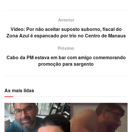
Anterior
Vídeo: Por não aceitar suposto suborno, fiscal do
Zona Azul é espancado por trio no Centro de Manaus
Próximo
Cabo da PM estava em bar com amigo comemorando
promoção para sargento
As mais lidas