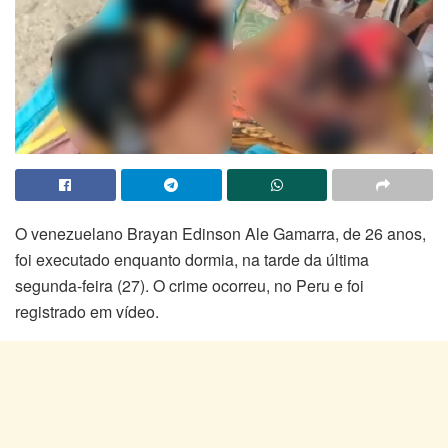
O venezuelano Brayan Edinson Ale Gamarra, de 26 anos,
foi executado enquanto dormia, na tarde da última
segunda-feira (27). O crime ocorreu, no Peru e foi
registrado em vídeo.