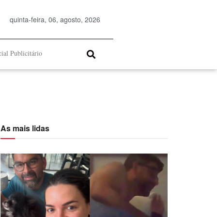
quinta-feira, 06, agosto, 2026
ial Publicitário
As mais lidas