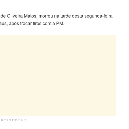
de Oliveira Matos, morreu na tarde desta segunda-feira
us, após trocar tiros com a PM.
ERTISEMENT