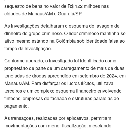
sequestro de bens no valor de R$ 122 milhões nas
cidades de Manaus/AM e Guarujá/SP.
As investigações detalharam o esquema de lavagem de
dinheiro do grupo criminoso. O líder criminoso mantinha-se
ativo mesmo estando na Colômbia sob identidade falsa ao
tempo da investigação.
Conforme apurado, o investigado foi identificado como
proprietário de parte de um carregamento de mais de duas
toneladas de drogas apreendido em setembro de 2024, em
Manaus/AM. Para disfarçar os lucros ilícitos, utilizava
terceiros e um complexo esquema financeiro envolvendo
fintechs, empresas de fachada e estruturas paralelas de
pagamento.
As transações, realizadas por aplicativos, permitiam
movimentações com menor fiscalização, mesclando