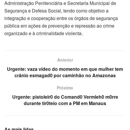
Administração Penitenciária e Secretaria Municipal de
Segurança e Defesa Social, tendo como objetivo a
integração e cooperação entre os órgãos de segurança
pública em ações de prevenção e repressão ao crime
organizado e à criminalidade violenta.
Anterior
Urgente: vaza vídeo do momento em que mulher tem
crânio esmagad0 por caminhão no Amazonas
Próximo
Urgente: pistoleir0 do Comand0 Vermleh0 m0rre
durante tir0teio com a PM em Manaus
As mais lidas