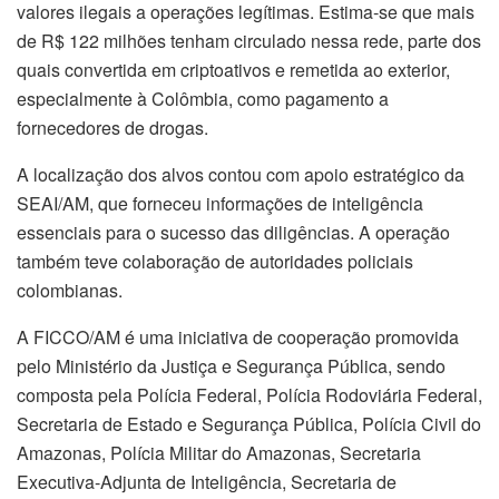
valores ilegais a operações legítimas. Estima-se que mais
de R$ 122 milhões tenham circulado nessa rede, parte dos
quais convertida em criptoativos e remetida ao exterior,
especialmente à Colômbia, como pagamento a
fornecedores de drogas.
A localização dos alvos contou com apoio estratégico da
SEAI/AM, que forneceu informações de inteligência
essenciais para o sucesso das diligências. A operação
também teve colaboração de autoridades policiais
colombianas.
A FICCO/AM é uma iniciativa de cooperação promovida
pelo Ministério da Justiça e Segurança Pública, sendo
composta pela Polícia Federal, Polícia Rodoviária Federal,
Secretaria de Estado e Segurança Pública, Polícia Civil do
Amazonas, Polícia Militar do Amazonas, Secretaria
Executiva-Adjunta de Inteligência, Secretaria de