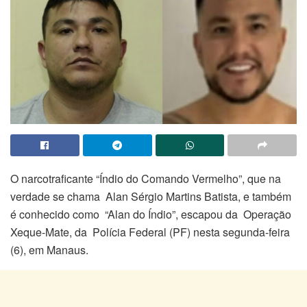
O narcotraficante “Índio do Comando Vermelho”, que na
verdade se chama Alan Sérgio Martins Batista, e também
é conhecido como “Alan do Índio”, escapou da Operação
Xeque-Mate, da Polícia Federal (PF) nesta segunda-feira
(6), em Manaus.