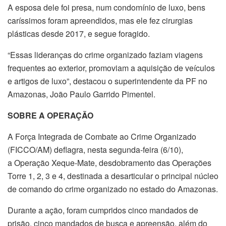
A esposa dele foi presa, num condomínio de luxo, bens
caríssimos foram apreendidos, mas ele fez cirurgias
plásticas desde 2017, e segue foragido.
“Essas lideranças do crime organizado faziam viagens
frequentes ao exterior, promoviam a aquisição de veículos
e artigos de luxo”, destacou o superintendente da PF no
Amazonas, João Paulo Garrido Pimentel.
SOBRE A OPERAÇÃO
A Força Integrada de Combate ao Crime Organizado
(FICCO/AM) deflagra, nesta segunda-feira (6/10),
a Operação Xeque-Mate, desdobramento das Operações
Torre 1, 2, 3 e 4, destinada a desarticular o principal núcleo
de comando do crime organizado no estado do Amazonas.
Durante a ação, foram cumpridos cinco mandados de
prisão, cinco mandados de busca e apreensão, além do