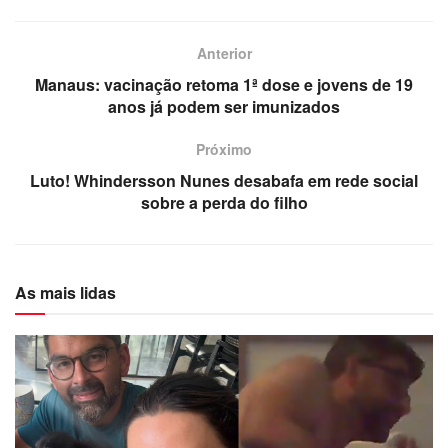
Anterior
Manaus: vacinação retoma 1ª dose e jovens de 19
anos já podem ser imunizados
Próximo
Luto! Whindersson Nunes desabafa em rede social
sobre a perda do filho
As mais lidas