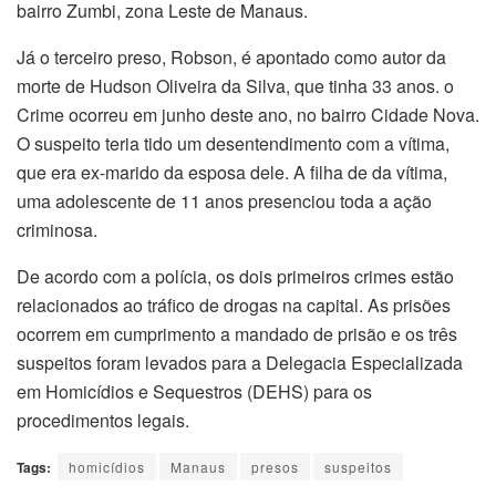
bairro Zumbi, zona Leste de Manaus.
Já o terceiro preso, Robson, é apontado como autor da
morte de Hudson Oliveira da Silva, que tinha 33 anos. o
Crime ocorreu em junho deste ano, no bairro Cidade Nova.
O suspeito teria tido um desentendimento com a vítima,
que era ex-marido da esposa dele. A filha de da vítima,
uma adolescente de 11 anos presenciou toda a ação
criminosa.
De acordo com a polícia, os dois primeiros crimes estão
relacionados ao tráfico de drogas na capital. As prisões
ocorrem em cumprimento a mandado de prisão e os três
suspeitos foram levados para a Delegacia Especializada
em Homicídios e Sequestros (DEHS) para os
procedimentos legais.
Tags:
homicídios
Manaus
presos
suspeitos