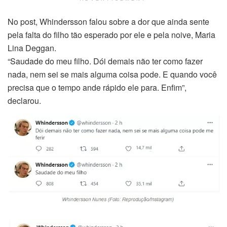
No post, Whindersson falou sobre a dor que ainda sente
pela falta do filho tão esperado por ele e pela noive, Maria
Lina Deggan.
“Saudade do meu filho. Dói demais não ter como fazer
nada, nem sei se mais alguma coisa pode. E quando você
precisa que o tempo ande rápido ele para. Enfim”,
declarou.