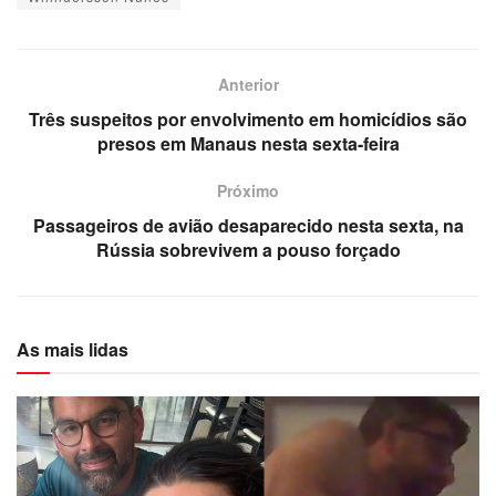
Anterior
Três suspeitos por envolvimento em homicídios são
presos em Manaus nesta sexta-feira
Próximo
Passageiros de avião desaparecido nesta sexta, na
Rússia sobrevivem a pouso forçado
As mais lidas