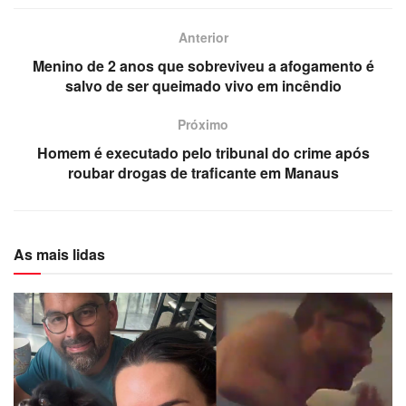
Anterior
Menino de 2 anos que sobreviveu a afogamento é
salvo de ser queimado vivo em incêndio
Próximo
Homem é executado pelo tribunal do crime após
roubar drogas de traficante em Manaus
As mais lidas