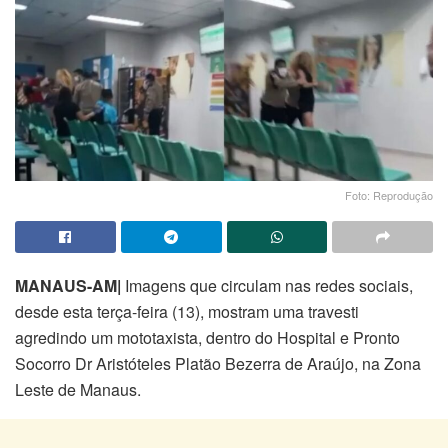
Foto: Reprodução
MANAUS-AM|
Imagens que circulam nas redes sociais,
desde esta terça-feira (13), mostram uma travesti
agredindo um mototaxista, dentro do Hospital e Pronto
Socorro Dr Aristóteles Platão Bezerra de Araújo, na Zona
Leste de Manaus.