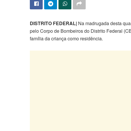
DISTRITO FEDERAL|
Na madrugada desta quart
pelo Corpo de Bombeiros do Distrito Federal (
família da criança como residência.