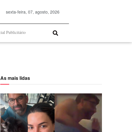
sexta-feira, 07, agosto, 2026
ial Publicitário
As mais lidas