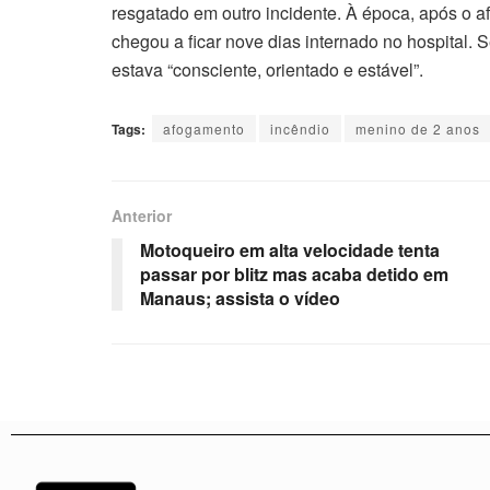
resgatado em outro incidente. À época, após o a
chegou a ficar nove dias internado no hospital.
estava “consciente, orientado e estável”.
Tags:
afogamento
incêndio
menino de 2 anos
Anterior
Motoqueiro em alta velocidade tenta
passar por blitz mas acaba detido em
Manaus; assista o vídeo