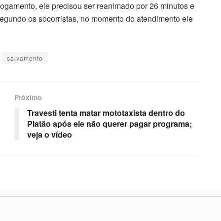
fogamento, ele precisou ser reanimado por 26 minutos e
 Segundo os socorristas, no momento do atendimento ele
salvamento
Próximo
Travesti tenta matar mototaxista dentro do
Platão após ele não querer pagar programa;
veja o vídeo