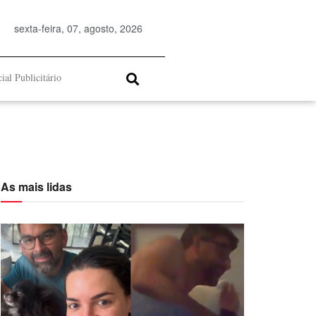
sexta-feira, 07, agosto, 2026
ial Publicitário
As mais lidas