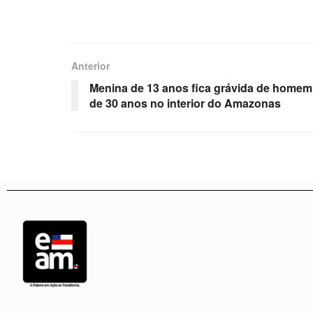
Anterior
Menina de 13 anos fica grávida de homem
de 30 anos no interior do Amazonas