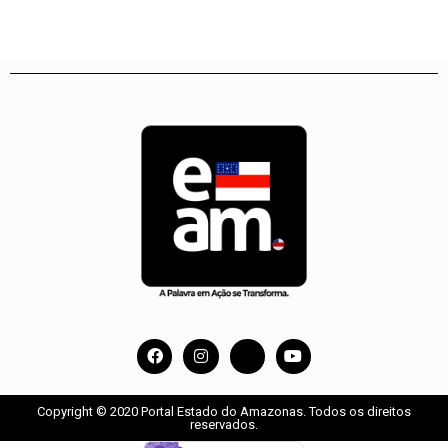
Copyright © 2020 Portal Estado do Amazonas. Todos os direitos
reservados.