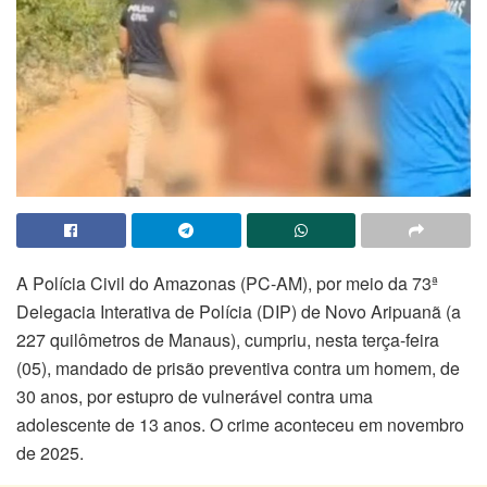
A Polícia Civil do Amazonas (PC-AM), por meio da 73ª
Delegacia Interativa de Polícia (DIP) de Novo Aripuanã (a
227 quilômetros de Manaus), cumpriu, nesta terça-feira
(05), mandado de prisão preventiva contra um homem, de
30 anos, por estupro de vulnerável contra uma
adolescente de 13 anos. O crime aconteceu em novembro
de 2025.