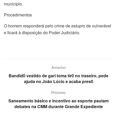
município.
Procedimentos
O homem responderá pelo crime de estupro de vulnerável
e ficará à disposição do Poder Judiciário.
Anterior
Bandid0 vestido de gari toma tir0 no traseiro, pede
ajuda no João Lúcio e acaba pres0
Próximo
Saneamento básico e incentivo ao esporte pautam
debates na CMM durante Grande Expediente