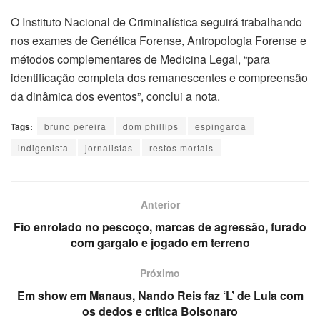
O Instituto Nacional de Criminalística seguirá trabalhando
nos exames de Genética Forense, Antropologia Forense e
métodos complementares de Medicina Legal, “para
identificação completa dos remanescentes e compreensão
da dinâmica dos eventos”, conclui a nota.
Tags:
bruno pereira
dom phillips
espingarda
indigenista
jornalistas
restos mortais
Anterior
Fio enrolado no pescoço, marcas de agressão, furado
com gargalo e jogado em terreno
Próximo
Em show em Manaus, Nando Reis faz ‘L’ de Lula com
os dedos e critica Bolsonaro