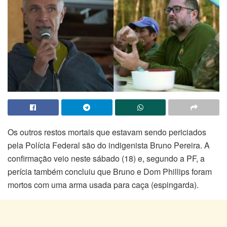
Os outros restos mortais que estavam sendo periciados
pela Polícia Federal são do indigenista Bruno Pereira. A
confirmação veio neste sábado (18) e, segundo a PF, a
perícia também concluiu que Bruno e Dom Phillips foram
mortos com uma arma usada para caça (espingarda).