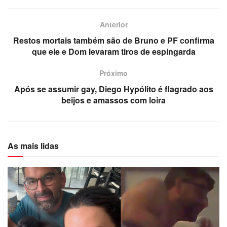
Anterior
Restos mortais também são de Bruno e PF confirma
que ele e Dom levaram tiros de espingarda
Próximo
Após se assumir gay, Diego Hypólito é flagrado aos
beijos e amassos com loira
As mais lidas