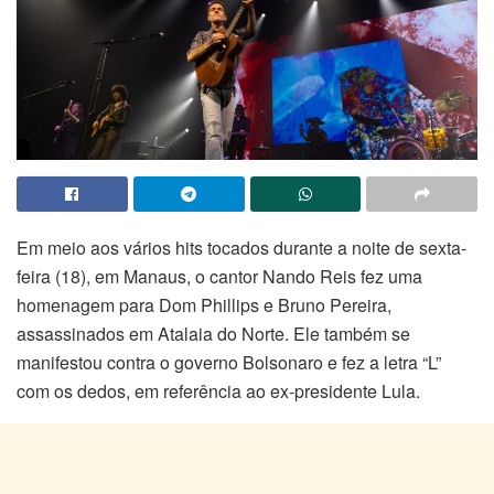
Em meio aos vários hits tocados durante a noite de sexta-
feira (18), em Manaus, o cantor Nando Reis fez uma
homenagem para Dom Phillips e Bruno Pereira,
assassinados em Atalaia do Norte. Ele também se
manifestou contra o governo Bolsonaro e fez a letra “L”
com os dedos, em referência ao ex-presidente Lula.