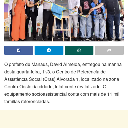
O prefeito de Manaus, David Almeida, entregou na manhã
desta quarta-feira, 1º/3, o Centro de Referência de
Assistência Social (Cras) Alvorada 1, localizado na zona
Centro-Oeste da cidade, totalmente revitalizado. O
equipamento socioassistencial conta com mais de 11 mil
famílias referenciadas.