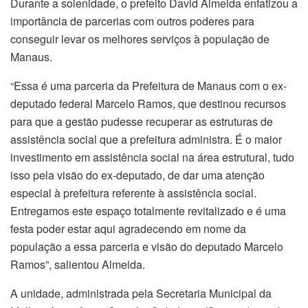
Durante a solenidade, o prefeito David Almeida enfatizou a
importância de parcerias com outros poderes para
conseguir levar os melhores serviços à população de
Manaus.
“Essa é uma parceria da Prefeitura de Manaus com o ex-
deputado federal Marcelo Ramos, que destinou recursos
para que a gestão pudesse recuperar as estruturas de
assistência social que a prefeitura administra. É o maior
investimento em assistência social na área estrutural, tudo
isso pela visão do ex-deputado, de dar uma atenção
especial à prefeitura referente à assistência social.
Entregamos este espaço totalmente revitalizado e é uma
festa poder estar aqui agradecendo em nome da
população a essa parceria e visão do deputado Marcelo
Ramos”, salientou Almeida.
A unidade, administrada pela Secretaria Municipal da