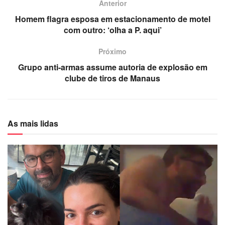
Anterior
Homem flagra esposa em estacionamento de motel
com outro: ‘olha a P. aqui’
Próximo
Grupo anti-armas assume autoria de explosão em
clube de tiros de Manaus
As mais lidas