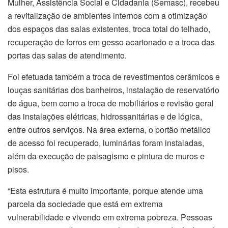
Mulher, Assistência Social e Cidadania (Semasc), recebeu
a revitalização de ambientes internos com a otimização
dos espaços das salas existentes, troca total do telhado,
recuperação de forros em gesso acartonado e a troca das
portas das salas de atendimento.
Foi efetuada também a troca de revestimentos cerâmicos e
louças sanitárias dos banheiros, instalação de reservatório
de água, bem como a troca de mobiliários e revisão geral
das instalações elétricas, hidrossanitárias e de lógica,
entre outros serviços. Na área externa, o portão metálico
de acesso foi recuperado, luminárias foram instaladas,
além da execução de paisagismo e pintura de muros e
pisos.
“Esta estrutura é muito importante, porque atende uma
parcela da sociedade que está em extrema
vulnerabilidade e vivendo em extrema pobreza. Pessoas