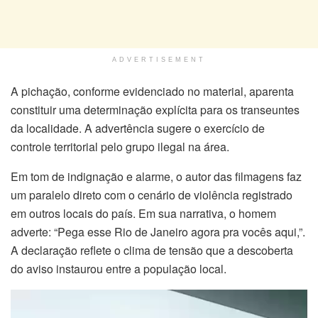
ADVERTISEMENT
A pichação, conforme evidenciado no material, aparenta
constituir uma determinação explícita para os transeuntes
da localidade. A advertência sugere o exercício de
controle territorial pelo grupo ilegal na área.
Em tom de indignação e alarme, o autor das filmagens faz
um paralelo direto com o cenário de violência registrado
em outros locais do país. Em sua narrativa, o homem
adverte: “Pega esse Rio de Janeiro agora pra vocês aqui,”.
A declaração reflete o clima de tensão que a descoberta
do aviso instaurou entre a população local.
Tocador
de