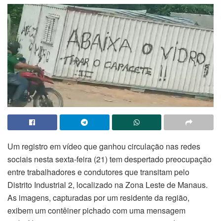
Um registro em vídeo que ganhou circulação nas redes
sociais nesta sexta-feira (21) tem despertado preocupação
entre trabalhadores e condutores que transitam pelo
Distrito Industrial 2, localizado na Zona Leste de Manaus.
As imagens, capturadas por um residente da região,
exibem um contêiner pichado com uma mensagem