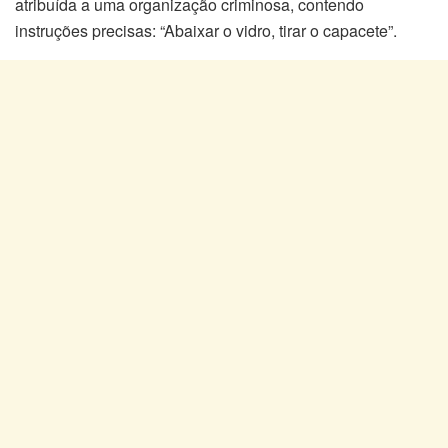
atribuída a uma organização criminosa, contendo
instruções precisas: “Abaixar o vidro, tirar o capacete”.