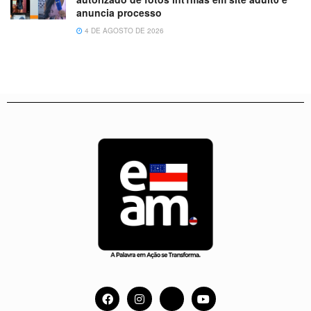
anuncia processo
4 DE AGOSTO DE 2026