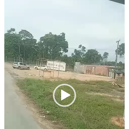
vídeo