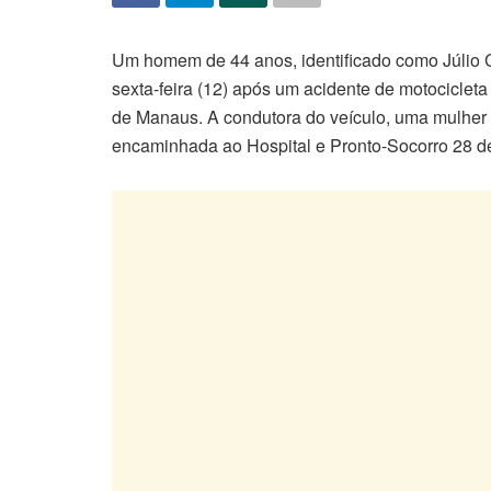
Um homem de 44 anos, identificado como Júlio 
sexta-feira (12) após um acidente de motociclet
de Manaus. A condutora do veículo, uma mulher a
encaminhada ao Hospital e Pronto-Socorro 28 d