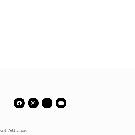
cial Publicitário