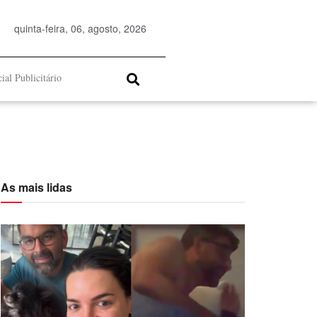
quinta-feira, 06, agosto, 2026
ial Publicitário
As mais lidas