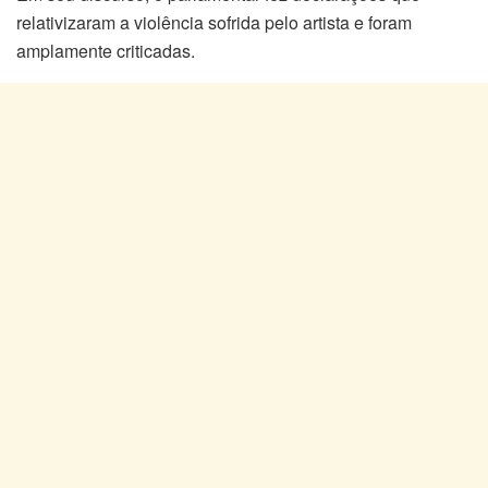
relativizaram a violência sofrida pelo artista e foram
amplamente criticadas.