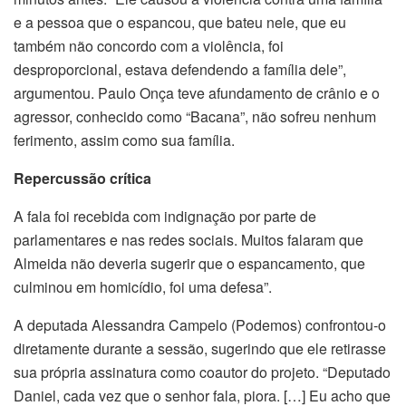
e a pessoa que o espancou, que bateu nele, que eu
também não concordo com a violência, foi
desproporcional, estava defendendo a família dele”,
argumentou. Paulo Onça teve afundamento de crânio e o
agressor, conhecido como “Bacana”, não sofreu nenhum
ferimento, assim como sua família.
Repercussão crítica
A fala foi recebida com indignação por parte de
parlamentares e nas redes sociais. Muitos falaram que
Almeida não deveria sugerir que o espancamento, que
culminou em homicídio, foi uma defesa”.
A deputada Alessandra Campelo (Podemos) confrontou-o
diretamente durante a sessão, sugerindo que ele retirasse
sua própria assinatura como coautor do projeto. “Deputado
Daniel, cada vez que o senhor fala, piora. […] Eu acho que