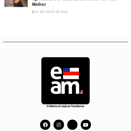
Melhor
31 DE JULHO DE 2026