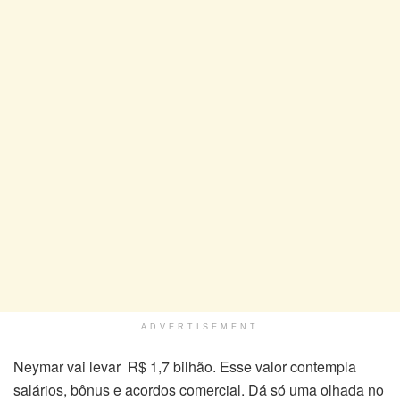
ADVERTISEMENT
Neymar vai levar R$ 1,7 bilhão. Esse valor contempla
salários, bônus e acordos comercial. Dá só uma olhada no