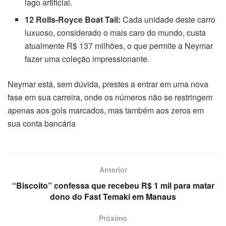
lago artificial.
12 Rolls-Royce Boat Tail:
Cada unidade deste carro
luxuoso, considerado o mais caro do mundo, custa
atualmente R$ 137 milhões, o que permite a Neymar
fazer uma coleção impressionante.
Neymar está, sem dúvida, prestes a entrar em uma nova
fase em sua carreira, onde os números não se restringem
apenas aos gols marcados, mas também aos zeros em
sua conta bancária
Anterior
“Biscoito” confessa que recebeu R$ 1 mil para matar
dono do Fast Temaki em Manaus
Próximo