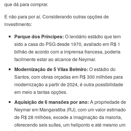
que dá para comprar.
E não para por aí. Considerando outras opções de
investimento:
Parque dos Príncipes:
O lendário estádio que tem
sido a casa do PSG desde 1970, avaliado em R$ 1
bilhão de acordo com a imprensa francesa, poderia
facilmente estar ao alcance de Neymar.
Modernização de 5 Vilas Belmiro:
O estádio do
Santos, com obras orçadas em R$ 300 milhões para
modernização a partir de 2024, é outra possibilidade
em meio a tantas opções.
Aquisição de 6 mansões por ano:
A propriedade de
Neymar em Mangaratiba (RJ), com um valor estimado
de R$ 28 milhões, excede a imaginação da maioria,
oferecendo seis suítes, um heliponto e até mesmo um