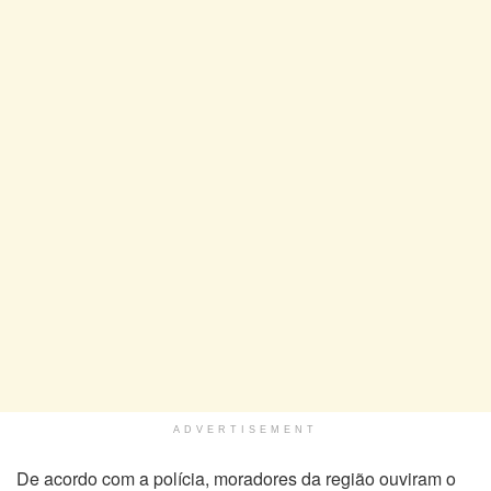
ADVERTISEMENT
De acordo com a polícia, moradores da região ouviram o