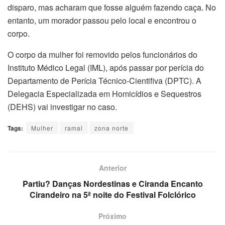
disparo, mas acharam que fosse alguém fazendo caça. No
entanto, um morador passou pelo local e encontrou o
corpo.
O corpo da mulher foi removido pelos funcionários do
Instituto Médico Legal (IML), após passar por perícia do
Departamento de Perícia Técnico-Cientifiva (DPTC). A
Delegacia Especializada em Homicídios e Sequestros
(DEHS) vai investigar no caso.
Tags:
Mulher
ramal
zona norte
Anterior
Partiu? Danças Nordestinas e Ciranda Encanto
Cirandeiro na 5ª noite do Festival Folclórico
Próximo