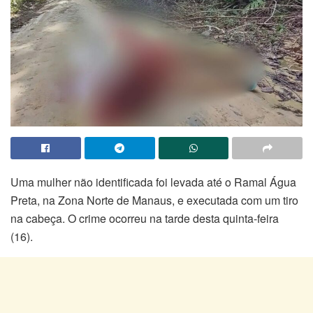
Uma mulher não identificada foi levada até o Ramal Água
Preta, na Zona Norte de Manaus, e executada com um tiro
na cabeça. O crime ocorreu na tarde desta quinta-feira
(16).