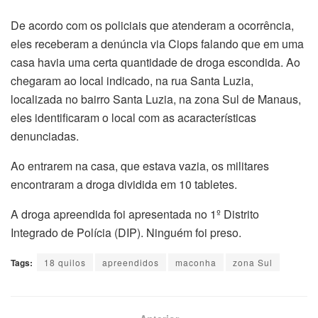
De acordo com os policiais que atenderam a ocorrência,
eles receberam a denúncia via Ciops falando que em uma
casa havia uma certa quantidade de droga escondida. Ao
chegaram ao local indicado, na rua Santa Luzia,
localizada no bairro Santa Luzia, na zona Sul de Manaus,
eles identificaram o local com as acaracterísticas
denunciadas.
Ao entrarem na casa, que estava vazia, os militares
encontraram a droga dividida em 10 tabletes.
A droga apreendida foi apresentada no 1º Distrito
Integrado de Polícia (DIP). Ninguém foi preso.
Tags:
18 quilos
apreendidos
maconha
zona Sul