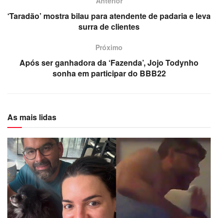
Anterior
‘Taradão’ mostra bilau para atendente de padaria e leva
surra de clientes
Próximo
Após ser ganhadora da ‘Fazenda’, Jojo Todynho
sonha em participar do BBB22
As mais lidas