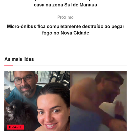
casa na zona Sul de Manaus
Próximo
Micro-ônibus fica completamente destruído ao pegar
fogo no Nova Cidade
As mais lidas
BRASIL