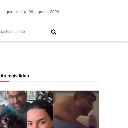
quinta-feira, 06, agosto, 2026
ial Publicitário
As mais lidas