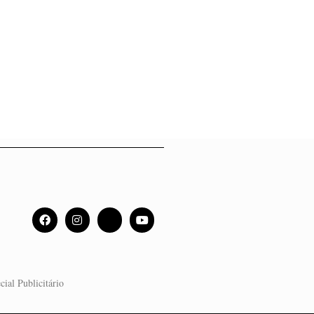
cial Publicitário