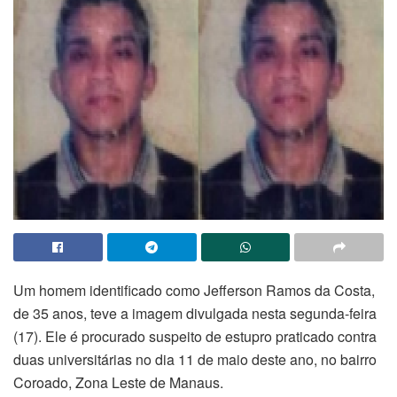
Um homem identificado como Jefferson Ramos da Costa,
de 35 anos, teve a imagem divulgada nesta segunda-feira
(17). Ele é procurado suspeito de estupro praticado contra
duas universitárias no dia 11 de maio deste ano, no bairro
Coroado, Zona Leste de Manaus.