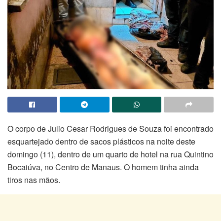
O corpo de Julio Cesar Rodrigues de Souza foi encontrado
esquartejado dentro de sacos plásticos na noite deste
domingo (11), dentro de um quarto de hotel na rua Quintino
Bocaiúva, no Centro de Manaus. O homem tinha ainda
tiros nas mãos.