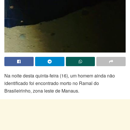
Na noite desta quinta-feira (16), um homem ainda não
identificado foi encontrado morto no Ramal do
Brasileirinho, zona leste de Manaus.