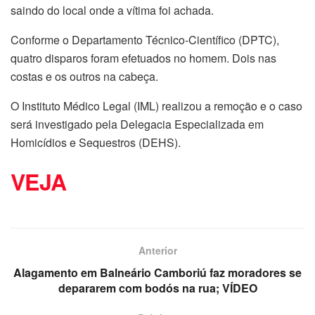
saindo do local onde a vítima foi achada.
Conforme o Departamento Técnico-Científico (DPTC),
quatro disparos foram efetuados no homem. Dois nas
costas e os outros na cabeça.
O Instituto Médico Legal (IML) realizou a remoção e o caso
será investigado pela Delegacia Especializada em
Homicídios e Sequestros (DEHS).
VEJA
Anterior
Alagamento em Balneário Camboriú faz moradores se
depararem com bodós na rua; VÍDEO