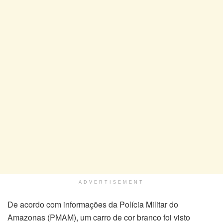
ADVERTISEMENT
De acordo com informações da Polícia Militar do
Amazonas (PMAM), um carro de cor branco foi visto