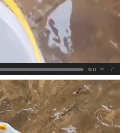
00:19