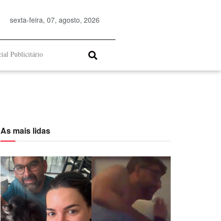
sexta-feira, 07, agosto, 2026
ial Publicitário
As mais lidas