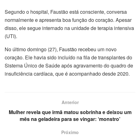
Segundo o hospital, Faustão está consciente, conversa
normalmente e apresenta boa função do coração. Apesar
disso, ele segue internado na unidade de terapia intensiva
(UTI).
No último domingo (27), Faustão recebeu um novo
coração. Ele havia sido incluído na fila de transplantes do
Sistema Único de Saúde após agravamento do quadro de
insuficiência cardíaca, que é acompanhado desde 2020.
Anterior
Mulher revela que irmã matou sobrinha e deixou um
mês na geladeira para se vingar: ‘monstro’
Próximo