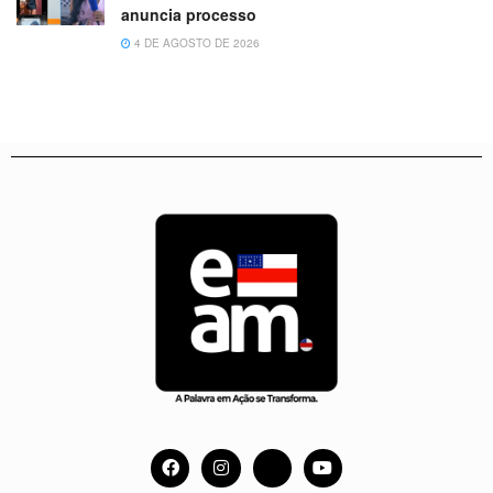
anuncia processo
4 DE AGOSTO DE 2026