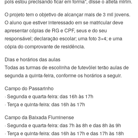
pois estou precisando ficar em forma”, disse o atleta mirim.
O projeto tem o objetivo de alcançar mais de 3 mil jovens.
O aluno que estiver interessado em se matricular deve
apresentar cópias de RG e CPF, seus e do seu
responsável; declaração escolar; uma foto 3×4; e uma
cópia do comprovante de residência.
Dias e horários das aulas
Todas as turmas de escolinha de futevôlei terão aulas de
segunda a quinta-feira, conforme os horários a seguir.
Campo do Passarinho
· Segunda e quarta-feira: das 16h às 17h
· Terça e quinta-feira: das 16h às 17h
Campo da Baixada Fluminense
· Segunda e quarta-feira: das 7h às 8h e das 8h às 9h
· Terça e quinta-feira: das 16h às 17h e das 17h às 18h