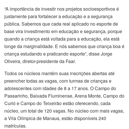
“A importância de investir nos projetos socioesportivos é
justamente para fortalecer a educação e a segurança
pública. Sabemos que cada real aplicado no esporte de
base vira investimento em educação e segurança, porque
quando a criança está voltada para a educação, ela está
longe da marginalidade. E nós sabemos que criança boa é
criança estudando e praticando esporte”, disse Jorge
Oliveira, diretor-presidente da Faar.
Todos os núcleos mantêm suas inscrições abertas até
preencher todas as vagas, com turmas de crianças e
adolescentes com idades de 8 a 17 anos. O Campo do
Passarinho, Baixada Fluminense, Arena Monte, Campo do
Curió e Campo do Teixeirão estão oferecendo, cada
núcleo, um total de 120 vagas. No núcleo com mais vagas,
a Vila Olímpica de Manaus, estão disponíveis 240
matrículas.