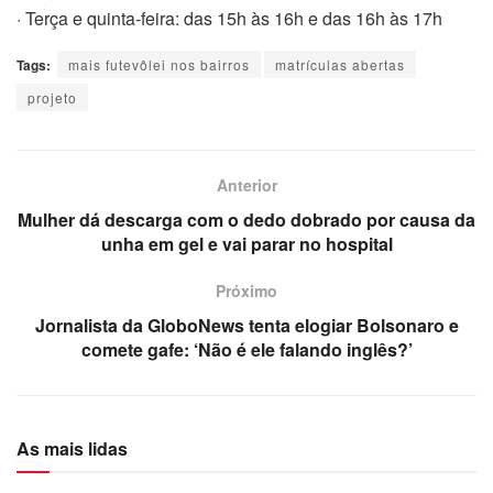
· Terça e quinta-feira: das 15h às 16h e das 16h às 17h
Tags:
mais futevôlei nos bairros
matrículas abertas
projeto
Anterior
Mulher dá descarga com o dedo dobrado por causa da
unha em gel e vai parar no hospital
Próximo
Jornalista da GloboNews tenta elogiar Bolsonaro e
comete gafe: ‘Não é ele falando inglês?’
As mais lidas