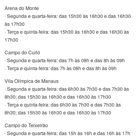
Arena do Monte
· Segunda e quarta-feira: das 15h30 às 16h30 e das 16h30
às 17h30
· Terça e quinta-feira: das 15h30 às 16h30 e das 16h30 às
17h30
Campo do Curió
· Segunda e quarta-feira: das 7h às 08h e das 8h às 09h
· Terça e quinta-feira: das 7h às 08h e das 8h às 09h
Vila Olímpica de Manaus
· Segunda e quarta-feira: das 6h30 às 7h30 e das 7h30 às
8h30; das 15h30 às 16h30 e das 16h30 às 17h30
· Terça e quinta-feira: das 6h30 às 7h30 e das 7h30 às
8h30; das 15h30 às 16h30 e das 16h30 às 17h30
Campo do Teixeirão
· Segunda e quarta-feira: das 15h às 16h e das 16h às 17h