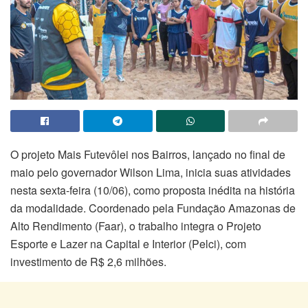
O projeto Mais Futevôlei nos Bairros, lançado no final de
maio pelo governador Wilson Lima, inicia suas atividades
nesta sexta-feira (10/06), como proposta inédita na história
da modalidade. Coordenado pela Fundação Amazonas de
Alto Rendimento (Faar), o trabalho integra o Projeto
Esporte e Lazer na Capital e Interior (Pelci), com
investimento de R$ 2,6 milhões.