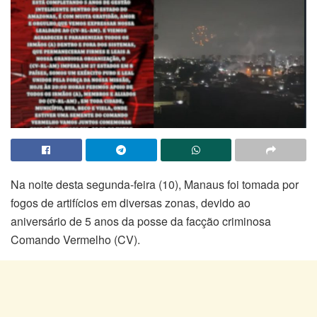
Na noite desta segunda-feira (10), Manaus foi tomada por
fogos de artifícios em diversas zonas, devido ao
aniversário de 5 anos da posse da facção criminosa
Comando Vermelho (CV).