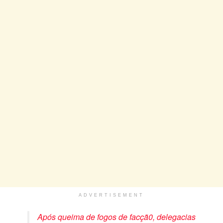
ADVERTISEMENT
Após queima de fogos de facçã0, delegacias