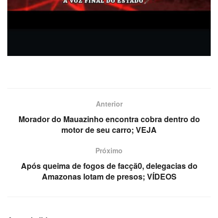
Anterior
Morador do Mauazinho encontra cobra dentro do
motor de seu carro; VEJA
Próximo
Após queima de fogos de facçã0, delegacias do
Amazonas lotam de presos; VÍDEOS