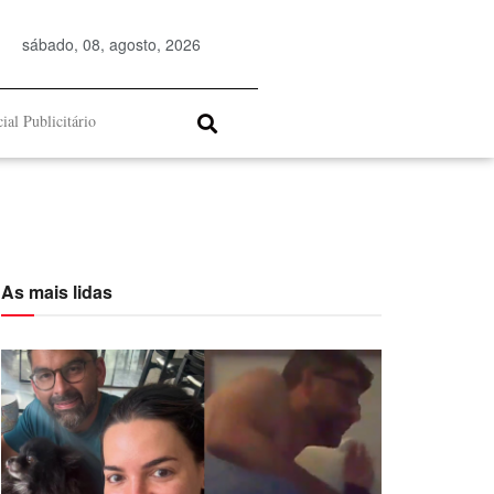
sábado, 08, agosto, 2026
ial Publicitário
As mais lidas