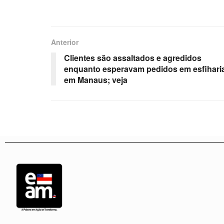
Anterior
Clientes são assaltados e agredidos
enquanto esperavam pedidos em esfihari
em Manaus; veja