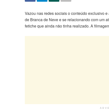
Vazou nas redes sociais o conteúdo exclusivo e
de Branca de Neve e se relacionando com um at
fetiche que ainda não tinha realizado. A filmagem 
ADV