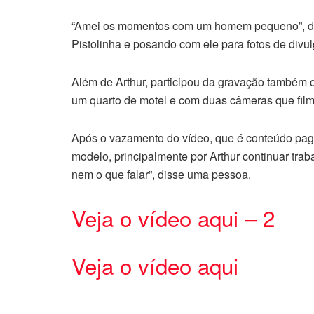
“Amei os momentos com um homem pequeno”, disse
Pistolinha e posando com ele para fotos de divu
Além de Arthur, participou da gravação também
um quarto de motel e com duas câmeras que film
Após o vazamento do vídeo, que é conteúdo pago
modelo, principalmente por Arthur continuar tra
nem o que falar”, disse uma pessoa.
Veja o vídeo aqui – 2
Veja o vídeo aqui