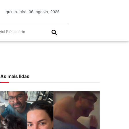
quinta-feira, 06, agosto, 2026
ial Publicitário
As mais lidas