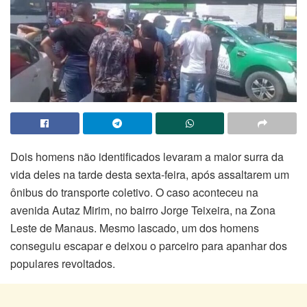
Dois homens não identificados levaram a maior surra da
vida deles na tarde desta sexta-feira, após assaltarem um
ônibus do transporte coletivo. O caso aconteceu na
avenida Autaz Mirim, no bairro Jorge Teixeira, na Zona
Leste de Manaus. Mesmo lascado, um dos homens
conseguiu escapar e deixou o parceiro para apanhar dos
populares revoltados.