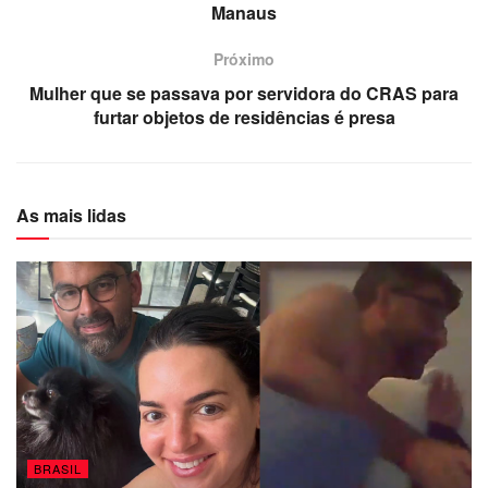
Manaus
Próximo
Mulher que se passava por servidora do CRAS para
furtar objetos de residências é presa
As mais lidas
BRASIL