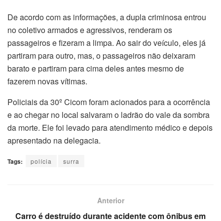
De acordo com as informações, a dupla criminosa entrou
no coletivo armados e agressivos, renderam os
passageiros e fizeram a limpa. Ao sair do veículo, eles já
partiram para outro, mas, o passageiros não deixaram
barato e partiram para cima deles antes mesmo de
fazerem novas vítimas.
Policiais da 30º Cicom foram acionados para a ocorrência
e ao chegar no local salvaram o ladrão do vale da sombra
da morte. Ele foi levado para atendimento médico e depois
apresentado na delegacia.
Tags:
polícia
surra
Anterior
Carro é destruído durante acidente com ônibus em