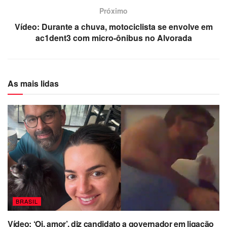
Próximo
Vídeo: Durante a chuva, motociclista se envolve em
ac1dent3 com micro-ônibus no Alvorada
As mais lidas
BRASIL
Vídeo: ‘Oi, amor’, diz candidato a governador em ligação