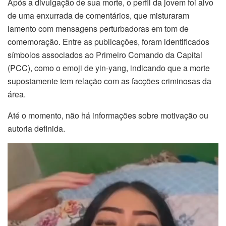
Após a divulgação de sua morte, o perfil da jovem foi alvo
de uma enxurrada de comentários, que misturaram
lamento com mensagens perturbadoras em tom de
comemoração. Entre as publicações, foram identificados
símbolos associados ao Primeiro Comando da Capital
(PCC), como o emoji de yin-yang, indicando que a morte
supostamente tem relação com as facções criminosas da
área.
Até o momento, não há informações sobre motivação ou
autoria definida.
Tocador
de
vídeo