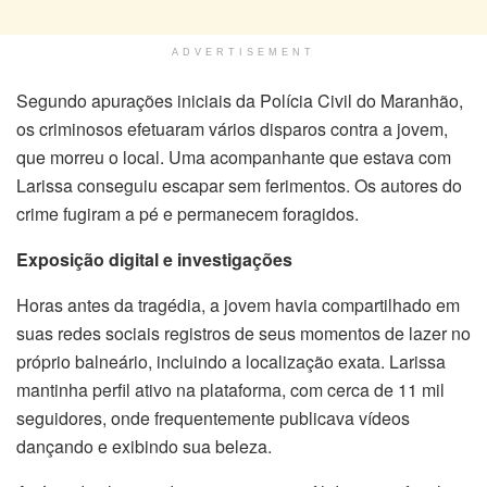
ADVERTISEMENT
Segundo apurações iniciais da Polícia Civil do Maranhão,
os criminosos efetuaram vários disparos contra a jovem,
que morreu o local. Uma acompanhante que estava com
Larissa conseguiu escapar sem ferimentos. Os autores do
crime fugiram a pé e permanecem foragidos.
Exposição digital e investigações
Horas antes da tragédia, a jovem havia compartilhado em
suas redes sociais registros de seus momentos de lazer no
próprio balneário, incluindo a localização exata. Larissa
mantinha perfil ativo na plataforma, com cerca de 11 mil
seguidores, onde frequentemente publicava vídeos
dançando e exibindo sua beleza.