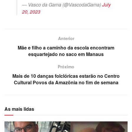
— Vasco da Gama (@VascodaGama)
July
20, 2023
Anterior
Mãe e filho a caminho da escola encontram
esquartejado no saco em Manaus
Próximo
Mais de 10 danças folclóricas estarão no Centro
Cultural Povos da Amazônia no fim de semana
As mais lidas