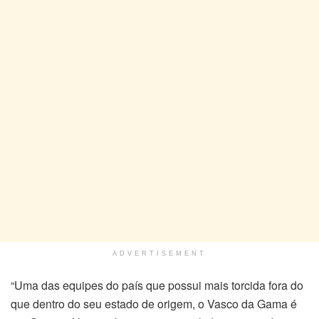
ADVERTISEMENT
“Uma das equipes do país que possui mais torcida fora do
que dentro do seu estado de origem, o Vasco da Gama é