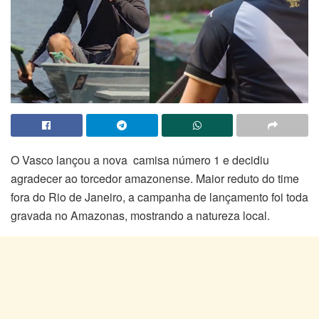
O Vasco lançou a nova camisa número 1 e decidiu
agradecer ao torcedor amazonense. Maior reduto do time
fora do Rio de Janeiro, a campanha de lançamento foi toda
gravada no Amazonas, mostrando a natureza local.