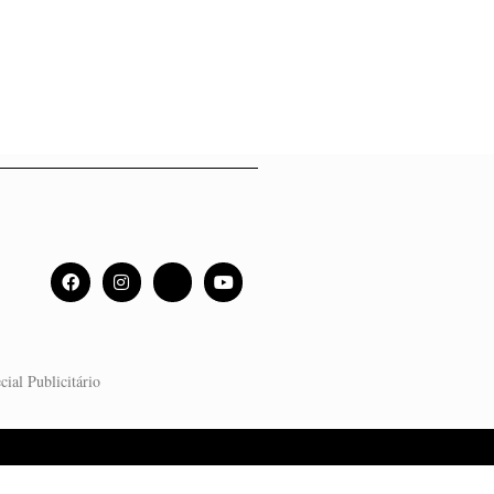
cial Publicitário