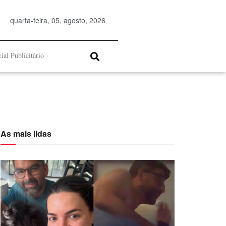
quarta-feira, 05, agosto, 2026
ial Publicitário
As mais lidas