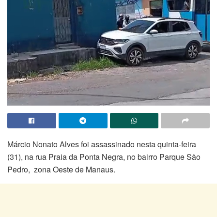
Márcio Nonato Alves foi assassinado nesta quinta-feira
(31), na rua Praia da Ponta Negra, no bairro Parque São
Pedro, zona Oeste de Manaus.