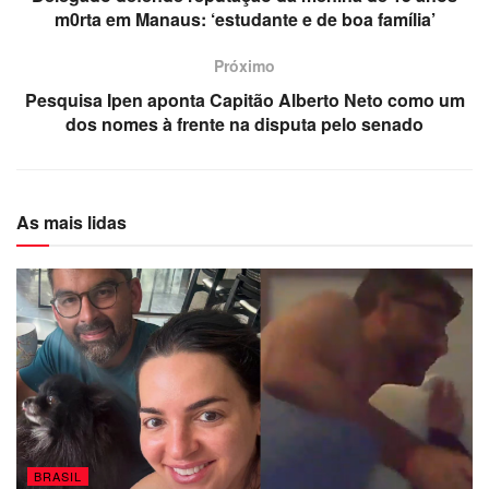
m0rta em Manaus: ‘estudante e de boa família’
Próximo
Pesquisa Ipen aponta Capitão Alberto Neto como um
dos nomes à frente na disputa pelo senado
As mais lidas
BRASIL