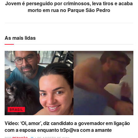
Jovem é perseguido por criminosos, leva tiros e acaba
morto em rua no Parque São Pedro
As mais lidas
BRASIL
Vídeo: ‘Oi, amor’, diz candidato a governador em ligação
com a esposa enquanto tr3p@va com a amante