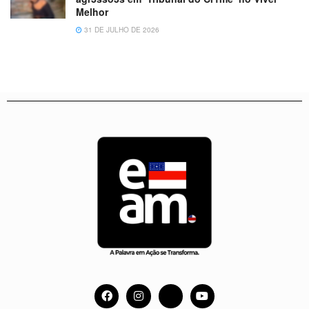
Melhor
31 DE JULHO DE 2026