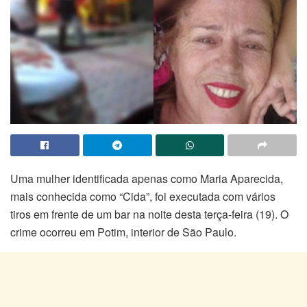
Uma mulher identificada apenas como Maria Aparecida,
mais conhecida como “Cida”, foi executada com vários
tiros em frente de um bar na noite desta terça-feira (19). O
crime ocorreu em Potim, interior de São Paulo.