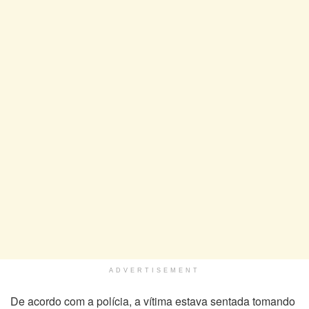
ADVERTISEMENT
De acordo com a polícia, a vítima estava sentada tomando