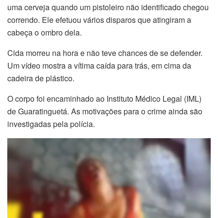
uma cerveja quando um pistoleiro não identificado chegou
correndo. Ele efetuou vários disparos que atingiram a
cabeça o ombro dela.
Cida morreu na hora e não teve chances de se defender.
Um vídeo mostra a vítima caída para trás, em cima da
cadeira de plástico.
O corpo foi encaminhado ao Instituto Médico Legal (IML)
de Guaratinguetá. As motivações para o crime ainda são
investigadas pela polícia.
Tocador
de
vídeo