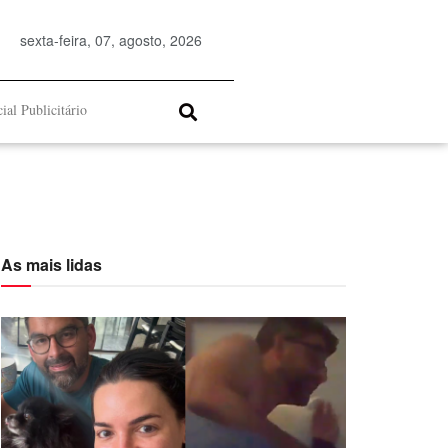
sexta-feira, 07, agosto, 2026
ial Publicitário
As mais lidas