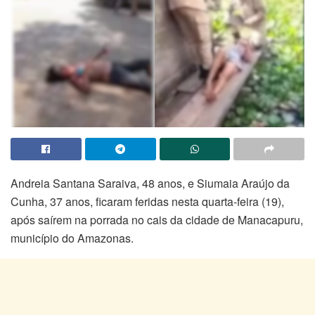
Andreia Santana Saraiva, 48 anos, e Siumaia Araújo da
Cunha, 37 anos, ficaram feridas nesta quarta-feira (19),
após saírem na porrada no cais da cidade de Manacapuru,
município do Amazonas.