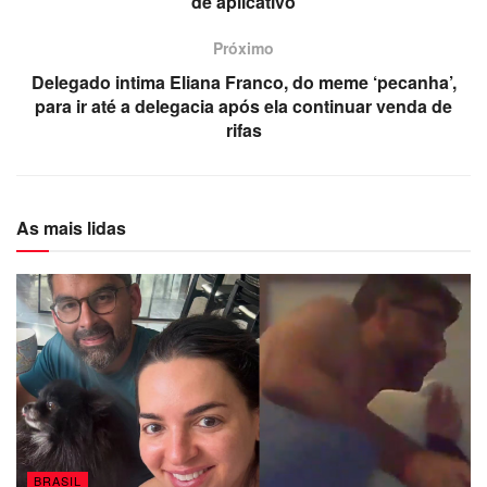
de aplicativo
Próximo
Delegado intima Eliana Franco, do meme ‘pecanha’,
para ir até a delegacia após ela continuar venda de
rifas
As mais lidas
BRASIL