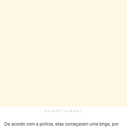
ADVERTISEMENT
De acordo com a polícia, elas começaram uma briga, por