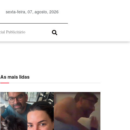
sexta-feira, 07, agosto, 2026
ial Publicitário
As mais lidas