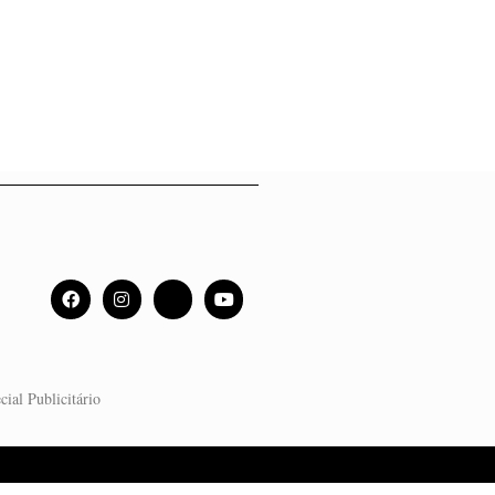
cial Publicitário