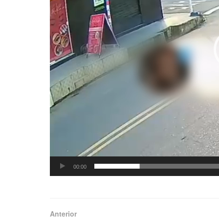
00:00
Anterior