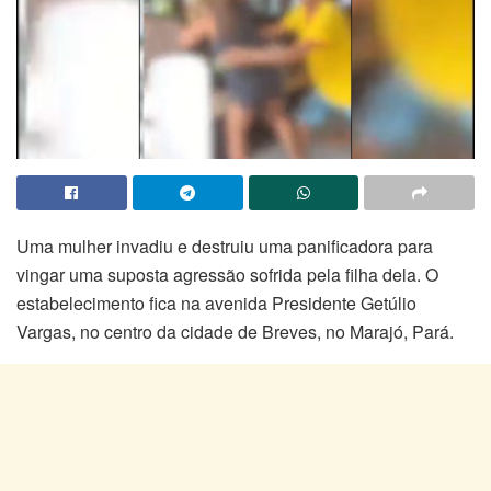
Uma mulher invadiu e destruiu uma panificadora para
vingar uma suposta agressão sofrida pela filha dela. O
estabelecimento fica na avenida Presidente Getúlio
Vargas, no centro da cidade de Breves, no Marajó, Pará.