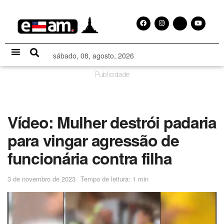
sábado, 08, agosto, 2026
Especial Publicitário
Publicidade
Vídeo: Mulher destrói padaria
para vingar agressão de
funcionária contra filha
3 de novembro de 2023
Tempo de leitura: 1 min