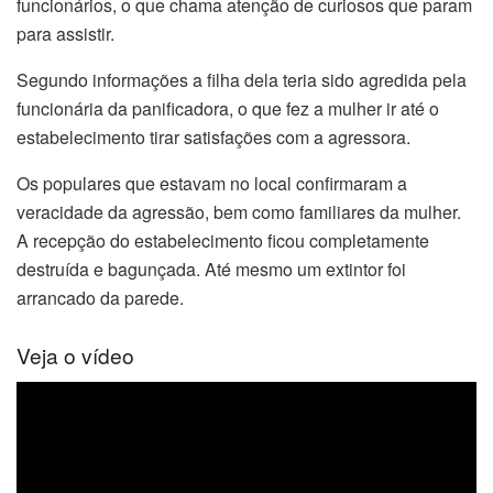
funcionários, o que chama atenção de curiosos que param
para assistir.
Segundo informações a filha dela teria sido agredida pela
funcionária da panificadora, o que fez a mulher ir até o
estabelecimento tirar satisfações com a agressora.
Os populares que estavam no local confirmaram a
veracidade da agressão, bem como familiares da mulher.
A recepção do estabelecimento ficou completamente
destruída e bagunçada. Até mesmo um extintor foi
arrancado da parede.
Veja o vídeo