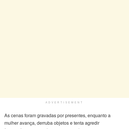
ADVERTISEMENT
As cenas foram gravadas por presentes, enquanto a
mulher avança, derruba objetos e tenta agredir