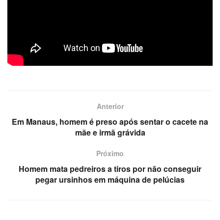
Anterior
Em Manaus, homem é preso após sentar o cacete na
mãe e irmã grávida
Próximo
Homem mata pedreiros a tiros por não conseguir
pegar ursinhos em máquina de pelúcias