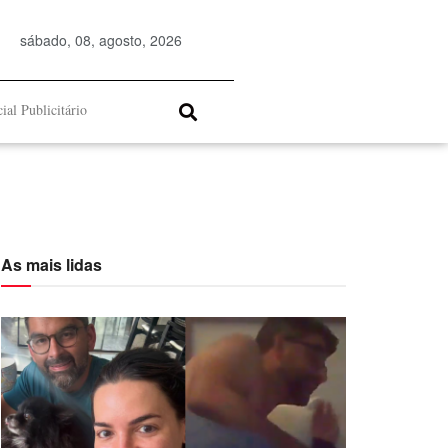
sábado, 08, agosto, 2026
ial Publicitário
As mais lidas