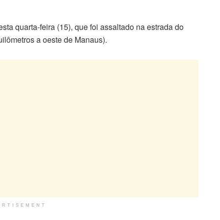
ta quarta-feira (15), que foi assaltado na estrada do
ilômetros a oeste de Manaus).
ERTISEMENT