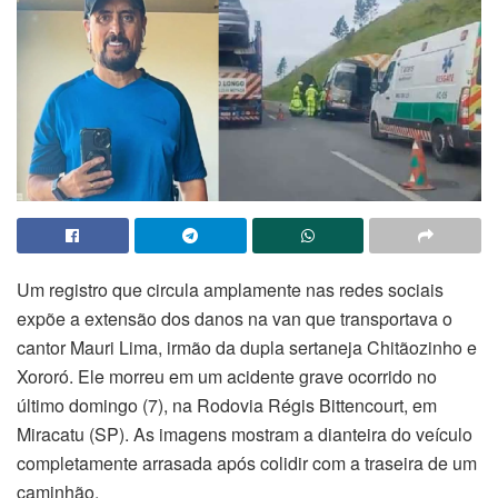
Um registro que circula amplamente nas redes sociais
expõe a extensão dos danos na van que transportava o
cantor Mauri Lima, irmão da dupla sertaneja Chitãozinho e
Xororó. Ele morreu em um acidente grave ocorrido no
último domingo (7), na Rodovia Régis Bittencourt, em
Miracatu (SP). As imagens mostram a dianteira do veículo
completamente arrasada após colidir com a traseira de um
caminhão.