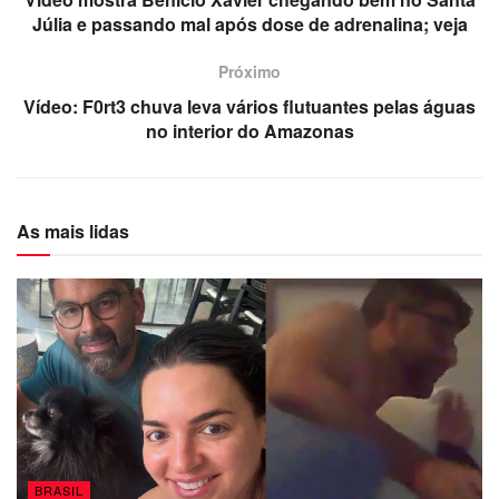
Júlia e passando mal após dose de adrenalina; veja
Próximo
Vídeo: F0rt3 chuva leva vários flutuantes pelas águas
no interior do Amazonas
As mais lidas
BRASIL