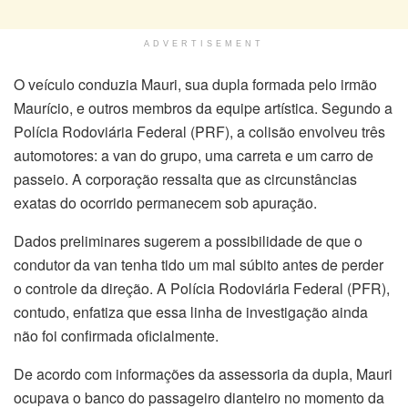
ADVERTISEMENT
O veículo conduzia Mauri, sua dupla formada pelo irmão
Maurício, e outros membros da equipe artística. Segundo a
Polícia Rodoviária Federal (PRF), a colisão envolveu três
automotores: a van do grupo, uma carreta e um carro de
passeio. A corporação ressalta que as circunstâncias
exatas do ocorrido permanecem sob apuração.
Dados preliminares sugerem a possibilidade de que o
condutor da van tenha tido um mal súbito antes de perder
o controle da direção. A Polícia Rodoviária Federal (PFR),
contudo, enfatiza que essa linha de investigação ainda
não foi confirmada oficialmente.
De acordo com informações da assessoria da dupla, Mauri
ocupava o banco do passageiro dianteiro no momento da