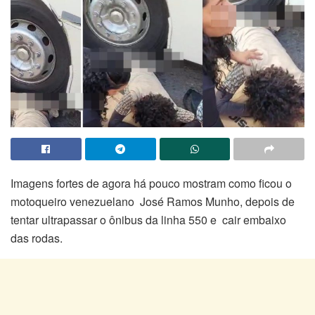
Imagens fortes de agora há pouco mostram como ficou o
motoqueiro venezuelano José Ramos Munho, depois de
tentar ultrapassar o ônibus da linha 550 e cair embaixo
das rodas.