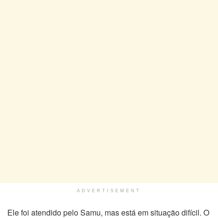
ADVERTISEMENT
Ele foi atendido pelo Samu, mas está em situação difícil. O