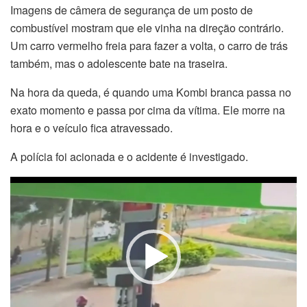
Imagens de câmera de segurança de um posto de
combustível mostram que ele vinha na direção contrário.
Um carro vermelho freia para fazer a volta, o carro de trás
também, mas o adolescente bate na traseira.
Na hora da queda, é quando uma Kombi branca passa no
exato momento e passa por cima da vítima. Ele morre na
hora e o veículo fica atravessado.
A polícia foi acionada e o acidente é investigado.
Tocador
de
vídeo