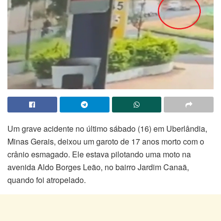
Um grave acidente no último sábado (16) em Uberlândia,
Minas Gerais, deixou um garoto de 17 anos morto com o
crânio esmagado. Ele estava pilotando uma moto na
avenida Aldo Borges Leão, no bairro Jardim Canaã,
quando foi atropelado.