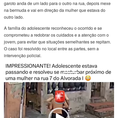
garoto anda de um lado para o outro na rua, depois mexe
na bermuda e vai em direção da mulher que estava do
outro lado.
A família do adolescente reconheceu o ocorrido e se
comprometeu a redobrar os cuidados e a atenção com o
jovem, para evitar que situações semelhantes se repitam.
O caso foi resolvido no local entre as partes, sem a
intervenção policial.
Tocador
de
vídeo