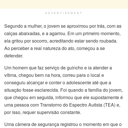
ADVERTISEMENT
Segundo a mulher, o jovem se aproximou por trás, com as
calças abaixadas, e a agarrou. Em um primeiro momento,
ela gritou por socorro, acreditando estar sendo roubada.
Ao perceber a real natureza do ato, começou a se
defender.
Um homem que faz serviço de guincho e ia atender a
vítima, chegou bem na hora, correu para o local e
conseguiu alcançar e conter o adolescente até que a
situação fosse esclarecida. Foi quando a família do jovem,
que chegou em seguida, informou que ele supostamente é
uma pessoa com Transtorno do Espectro Autista (TEA) e,
por isso, requer supervisão constante.
Uma câmera de segurança registrou o momento em que o