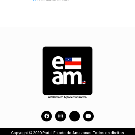
Copyright © 2020 Portal Estado do Amazonas. Todos os direitos