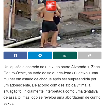
Um episódio ocorrido na rua 7, no bairro Alvorada 1, Zona
Centro-Oeste, na tarde desta quarta-feira (1), deixou uma
mulher em estado de choque após ser surpreendida por
um adolescente. De acordo com o relato da vítima, a
situação foi inicialmente interpretada como uma tentativa
de assalto, mas logo se revelou uma abordagem de cunho
sexual.